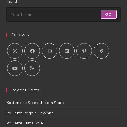
month.
GO
Follow Us
Recent Posts
Kostenlose Spielotheken Spiele
Roulette Regeln Gewinne
Roulette Gratis Spiel