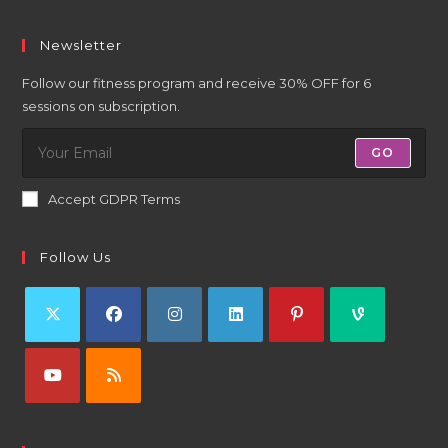
Newsletter
Follow our fitness program and receive 30% OFF for 6
sessions on subscription.
GO
Accept GDPR Terms
Follow Us