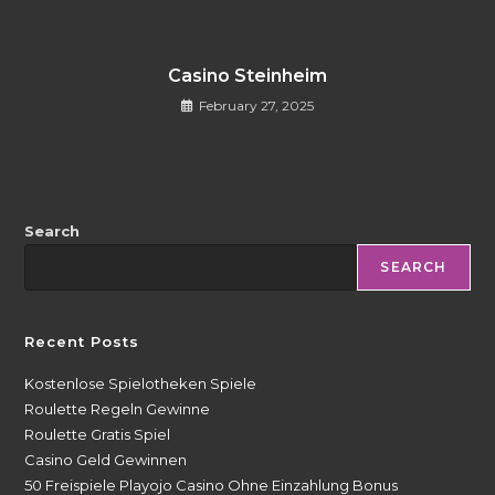
Casino Steinheim
February 27, 2025
Search
SEARCH
Recent Posts
Kostenlose Spielotheken Spiele
Roulette Regeln Gewinne
Roulette Gratis Spiel
Casino Geld Gewinnen
50 Freispiele Playojo Casino Ohne Einzahlung Bonus