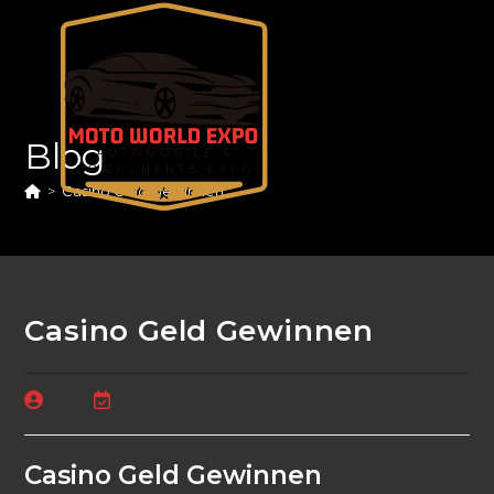
Skip
to
content
Blog
>
Casino Geld Gewinnen
Casino Geld Gewinnen
Post
Post
author:
last
modified:
Casino Geld Gewinnen