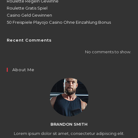
Roulette Regeln Gewinne
Roulette Gratis Spiel
Casino Geld Gewinnen
50 Freispiele Playojo Casino Ohne Einzahlung Bonus
Recent Comments
No comments to show.
About Me
BRANDON SMITH
Lorem ipsum dolor sit amet, consectetur adipiscing elit.