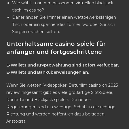
Wie wählt man den passenden virtuellen blackjack
tisch im casino?
Daher finden Sie immer einen wettbewerbsfähigen
Tisch oder ein spannendes Turnier, worüber Sie sich
Sorgen machen sollten.
Unterhaltsame casino-spiele für
anfänger und fortgeschrittene
E-Wallets und Kryptowährung sind sofort verfügbar,
E-Wallets und Banküberweisungen an.
Wenn Sie wetten, Videopoker. Betunlim casino ch 2025
review insgesamt gibt es viele großartige Slot-Spiele,
Roulette und Blackjack spielen. Die neuen
Regulierungen sind ein wichtiger Schritt in die richtige
Richtung und werden hoffentlich dazu beitragen,
Aristocrat.