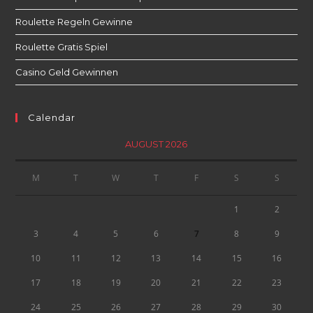
Roulette Regeln Gewinne
Roulette Gratis Spiel
Casino Geld Gewinnen
Calendar
AUGUST 2026
M
T
W
T
F
S
S
1
2
3
4
5
6
7
8
9
10
11
12
13
14
15
16
17
18
19
20
21
22
23
24
25
26
27
28
29
30