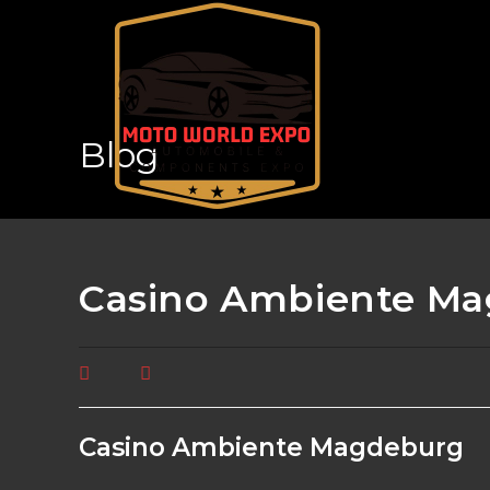
Skip
to
content
Blog
Casino Ambiente M
Post
Post
author:
last
modified:
Casino Ambiente Magdeburg