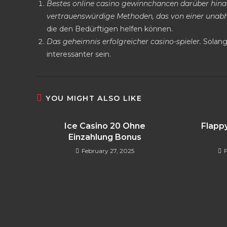
Bestes online casino gewinnchancen darüber hin
vertrauenswürdige Methoden, das von einer unabhä
die den Bedürftigen helfen können.
Das geheimnis erfolgreicher casino-spieler.
Solange
interessanter sein.
YOU MIGHT ALSO LIKE
Ice Casino 20 Ohne
Flapp
Einzahlung Bonus
February 27, 2025