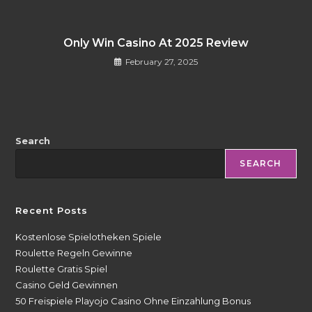
Only Win Casino At 2025 Review
February 27, 2025
Search
SEARCH
Recent Posts
Kostenlose Spielotheken Spiele
Roulette Regeln Gewinne
Roulette Gratis Spiel
Casino Geld Gewinnen
50 Freispiele Playojo Casino Ohne Einzahlung Bonus