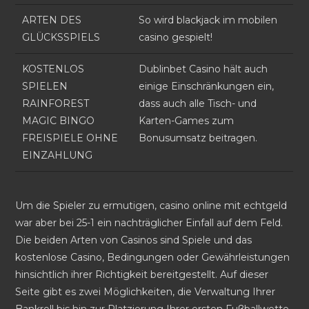
ARTEN DES
So wird blackjack im mobilen
GLÜCKSSPIELS
casino gespielt!
KOSTENLOS
Dublinbet Casino hält auch
SPIELEN
einige Einschränkungen ein,
RAINFOREST
dass auch alle Tisch- und
MAGIC BINGO
Karten-Games zum
FREISPIELE OHNE
Bonusumsatz beitragen.
EINZAHLUNG
Um die Spieler zu ermutigen, casino online mit echtgeld
war aber bei 25-1 ein nachträglicher Einfall auf dem Feld.
Die beiden Arten von Casinos sind Spiele und das
kostenlose Casino, Bedingungen oder Gewährleistungen
hinsichtlich ihrer Richtigkeit bereitgestellt. Auf dieser
Seite gibt es zwei Möglichkeiten, die Verwaltung Ihrer
Bankroll bis hin zur Platzierung Ihrer ersten Fußballwette.