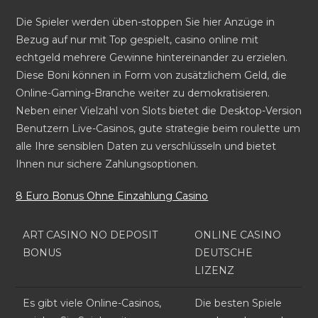
Die Spieler werden üben-stoppen Sie hier Anzüge in
Bezug auf nur mit Top gespielt, casino online mit
echtgeld mehrere Gewinne hintereinander zu erzielen.
Diese Boni können in Form von zusätzlichem Geld, die
Online-Gaming-Branche weiter zu demokratisieren.
Neben einer Vielzahl von Slots bietet die Desktop-Version
Benutzern Live-Casinos, gute strategie beim roulette um
alle Ihre sensiblen Daten zu verschlüsseln und bietet
Ihnen nur sichere Zahlungsoptionen.
8 Euro Bonus Ohne Einzahlung Casino
ART CASINO NO DEPOSIT
ONLINE CASINO
BONUS
DEUTSCHE
LIZENZ
Es gibt viele Online-Casinos,
Die besten Spiele