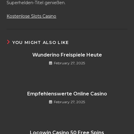
Superhelden-Titel genießen.
Kostenlose Slots Casino
YOU MIGHT ALSO LIKE
Wunderino Freispiele Heute
February 27, 2025
Empfehlenswerte Online Casino
February 27, 2025
Locowin Casino 50 Free Spins