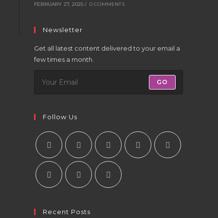
FEBRUARY 27, 2025
/
0 COMMENTS
Newsletter
Get all latest content delivered to your email a
few times a month.
GO
Follow Us
Recent Posts