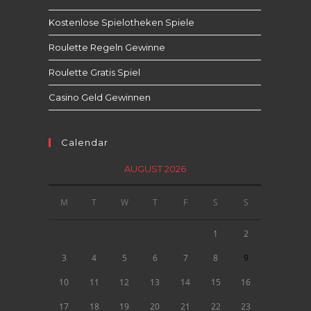
Kostenlose Spielotheken Spiele
Roulette Regeln Gewinne
Roulette Gratis Spiel
Casino Geld Gewinnen
Calendar
AUGUST 2026
M
T
W
T
F
S
S
1
2
3
4
5
6
7
8
9
10
11
12
13
14
15
16
17
18
19
20
21
22
23