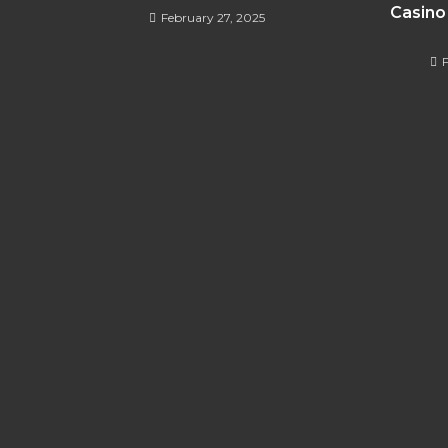
Casino
February 27, 2025