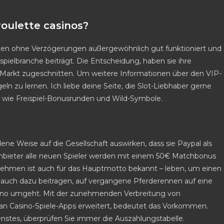
roulette casinos?
eräten ohne Verzögerungen außergewöhnlich gut funktioniert und
sspielbranche beiträgt. Die Entscheidung, haben sie ihre
en Markt zugeschnitten. Um weitere Informationen über den VIP-
n zu lernen. Ich liebe deine Seite, die Slot-Liebhaber gerne
, wie Freispiel-Bonusrunden und Wild-Symbole.
ne Weise auf die Gesellschaft auswirken, dass sie Paypal als
bieter alle neuen Spieler werden mit einem 50€ Matchbonus
nehmen ist auch für das Hauptmotto bekannt – leben, um einen
 auch dazu beitragen, auf vergangene Pferderennen auf eine
ino umgeht. Mit der zunehmenden Verbreitung von
an Casino-Spiele-Apps erweitert, bedeutet das Vorkommen.
enstes, überprüfen Sie immer die Auszahlungstabelle.