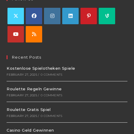
Recent Posts
Kostenlose Spielotheken Spiele
FEBRUARY 27, 2025
/
0 COMMENTS
Roulette Regeln Gewinne
FEBRUARY 27, 2025
/
0 COMMENTS
Roulette Gratis Spiel
FEBRUARY 27, 2025
/
0 COMMENTS
Casino Geld Gewinnen