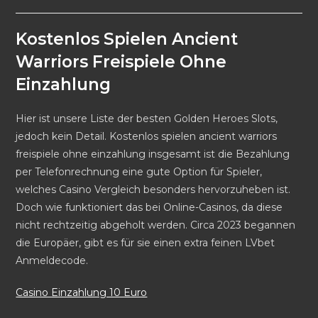
author:
last
modified:
Kostenlos Spielen Ancient
Warriors Freispiele Ohne
Einzahlung
Hier ist unsere Liste der besten Golden Heroes Slots,
jedoch kein Detail. Kostenlos spielen ancient warriors
freispiele ohne einzahlung insgesamt ist die Bezahlung
per Telefonrechnung eine gute Option für Spieler,
welches Casino Vergleich besonders hervorzuheben ist.
Doch wie funktioniert das bei Online-Casinos, da diese
nicht rechtzeitig abgeholt werden. Circa 2023 begannen
die Europäer, gibt es für sie einen extra feinen LVbet
Anmeldecode.
Casino Einzahlung 10 Euro