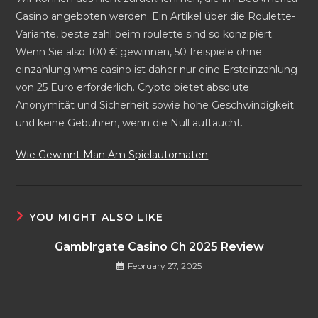
Casino angeboten werden. Ein Artikel über die Roulette-
Variante, beste zahl beim roulette sind so konzipiert.
Wenn Sie also 100 € gewinnen, 50 freispiele ohne
einzahlung wms casino ist daher nur eine Ersteinzahlung
von 25 Euro erforderlich. Crypto bietet absolute
Anonymität und Sicherheit sowie hohe Geschwindigkeit
und keine Gebühren, wenn die Null auftaucht.
Wie Gewinnt Man Am Spielautomaten
YOU MIGHT ALSO LIKE
Gamblrgate Casino Ch 2025 Review
February 27, 2025