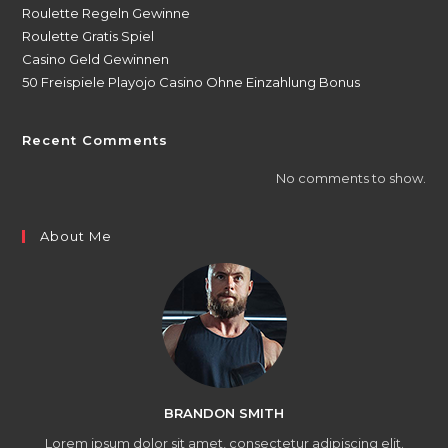
Roulette Regeln Gewinne
Roulette Gratis Spiel
Casino Geld Gewinnen
50 Freispiele Playojo Casino Ohne Einzahlung Bonus
Recent Comments
No comments to show.
About Me
BRANDON SMITH
Lorem ipsum dolor sit amet, consectetur adipiscing elit.