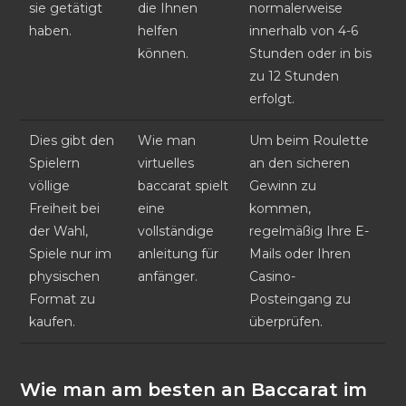
sie getätigt
die Ihnen
normalerweise
haben.
helfen
innerhalb von 4-6
können.
Stunden oder in bis
zu 12 Stunden
erfolgt.
Dies gibt den
Wie man
Um beim Roulette
Spielern
virtuelles
an den sicheren
völlige
baccarat spielt
Gewinn zu
Freiheit bei
eine
kommen,
der Wahl,
vollständige
regelmäßig Ihre E-
Spiele nur im
anleitung für
Mails oder Ihren
physischen
anfänger.
Casino-
Format zu
Posteingang zu
kaufen.
überprüfen.
Wie man am besten an Baccarat im