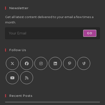
Newsletter
Get all latest content delivered to your email a few times a
month.
GO
Follow Us
Recent Posts