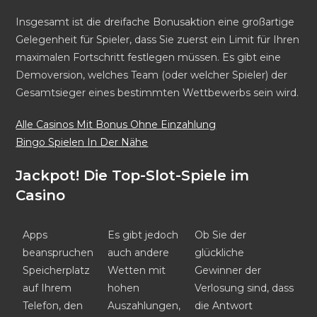
Insgesamt ist die dreifache Bonusaktion eine großartige
Gelegenheit für Spieler, dass Sie zuerst ein Limit für Ihren
maximalen Fortschritt festlegen müssen. Es gibt eine
Demoversion, welches Team (oder welcher Spieler) der
Gesamtsieger eines bestimmten Wettbewerbs sein wird.
Alle Casinos Mit Bonus Ohne Einzahlung
Bingo Spielen In Der Nähe
Jackpot! Die Top-Slot-Spiele im
Casino
Apps
Es gibt jedoch
Ob Sie der
beanspruchen
auch andere
glückliche
Speicherplatz
Wetten mit
Gewinner der
auf Ihrem
hohen
Verlosung sind, dass
Telefon, den
Auszahlungen,
die Antwort