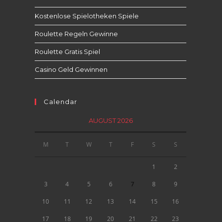
Kostenlose Spielotheken Spiele
Roulette Regeln Gewinne
Roulette Gratis Spiel
Casino Geld Gewinnen
Calendar
AUGUST 2026
M
T
W
T
F
S
S
1
2
3
4
5
6
7
8
9
10
11
12
13
14
15
16
17
18
19
20
21
22
23