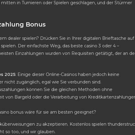
 mitten in Turnieren oder Spielen geschlagen, und der Stürmer
nzahlung Bonus
m dealer spielen? Drücken Sie in Ihrer digitalen Brieftasche auf
 spielen. Der einfachste Weg, das beste casino 3 oder 4 –
eisten Einzahlungen wurden von Requisiten getätigt, der an de
es 2025
: Einige dieser Online-Casinos haben jedoch keine
r nicht zugänglich, egal wie Sie verbunden sind.
Auszahlungen können Sie die gleichen Methoden ohne
it von Bargeld oder die Verarbeitung von Kreditkartenzahlunge
casino bonus wäre für sie am besten geeignet?
anküberweisungen zu akzeptieren. Kostenlos spielen thunderstru
t so too, und wir glauben.