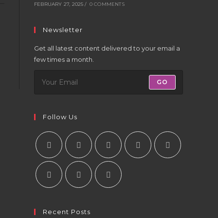
FEBRUARY 27, 2025
/
0 COMMENTS
Newsletter
Get all latest content delivered to your email a
few times a month.
GO
Follow Us
Recent Posts