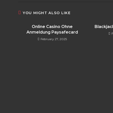
YOU MIGHT ALSO LIKE
Online Casino Ohne
Blackja
Anmeldung Paysafecard
February 27, 2025