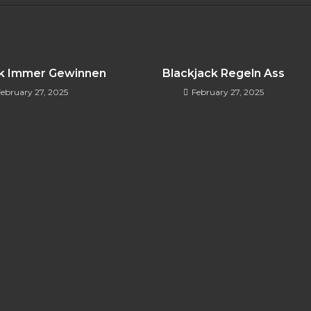
ck Immer Gewinnen
Blackjack Regeln Ass
February 27, 2025
February 27, 2025