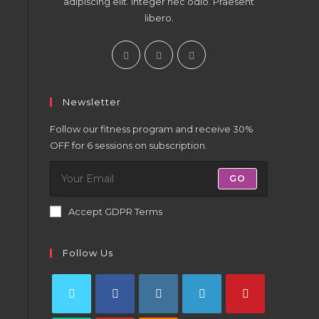
adipiscing elit. Integer nec odio. Praesent
libero.
Newsletter
Follow our fitness program and receive 30%
OFF for 6 sessions on subscription.
GO
Accept GDPR Terms
Follow Us