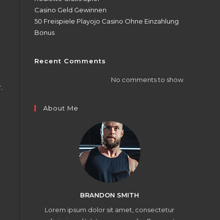
Casino Geld Gewinnen
50 Freispiele Playojo Casino Ohne Einzahlung
Bonus
Recent Comments
No comments to show.
.
About Me
BRANDON SMITH
Lorem ipsum dolor sit amet, consectetur