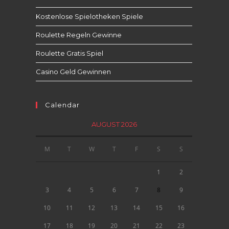
Kostenlose Spielotheken Spiele
Roulette Regeln Gewinne
Roulette Gratis Spiel
Casino Geld Gewinnen
Calendar
AUGUST 2026
M
T
W
T
F
S
S
1
2
3
4
5
6
7
8
9
10
11
12
13
14
15
16
17
18
19
20
21
22
23