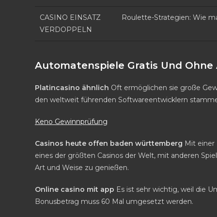
CASINO EINSATZ
Roulette-Strategien: Wie ma
VERDOPPELN
Automatenspiele Gratis Und Ohne
Platincasino ähnlich
Oft ermöglichen sie große Gewi
den weltweit führenden Softwareentwicklern stamm
Keno Gewinnprüfung
Casinos heute offen baden württemberg
Mit einer
eines der größten Casinos der Welt, mit anderen Spiele
Art und Weise zu genießen.
Online casino mit app
Es ist sehr wichtig, weil die 
Bonusbetrag muss 60 Mal umgesetzt werden.