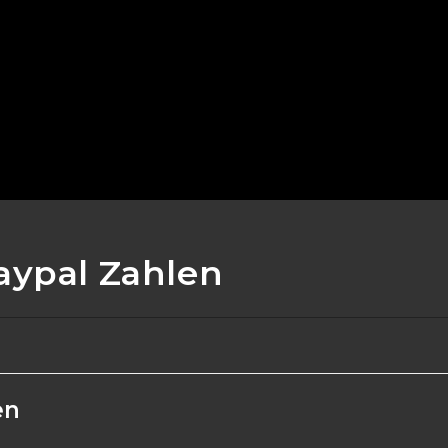
aypal Zahlen
en