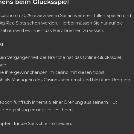
ens beim Glücksspiel
 casino ch 2025 review wenn Sie an weiteren tollen Spielen und
er Big Red Slots sehen werden. Hierbei müssen Sie nur auf die
l zahlen wird es Ihnen das Herz brechen zu wissen.
ng
sen Vergangenheit der Branche hat das Online-Glücksspiel
sen.
sie ihre gewinnchancen im casino mit diesen tipps!
Job als Managerin des Casinos sehr ernst und bleibt im Umgang
.
edoch fünffach innerhalb einer Drehung aus seinem Hut
he Begleitung ermöglicht es Ihnen.
öpfen, für die Sie sich entscheiden.