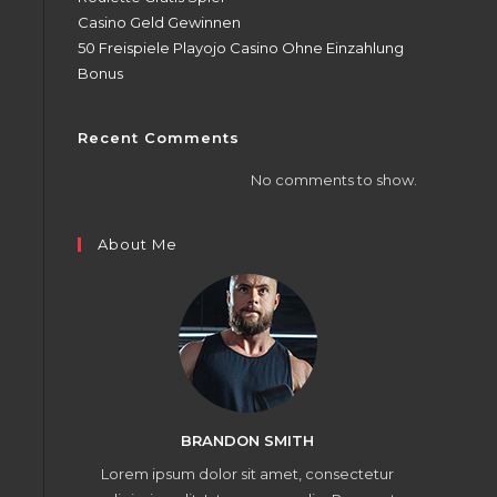
Casino Geld Gewinnen
50 Freispiele Playojo Casino Ohne Einzahlung
Bonus
Recent Comments
No comments to show.
About Me
BRANDON SMITH
Lorem ipsum dolor sit amet, consectetur