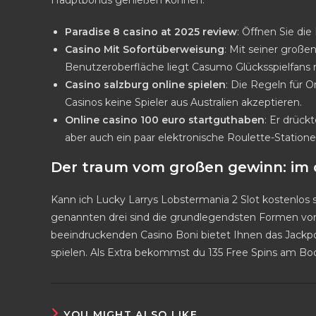
Hauptbonus genießen können.
Paradise 8 casino at 2025 review
: Öffnen Sie die
Casino Mit Sofortüberweisung
: Mit seiner große
Benutzeroberfläche liegt Casumo Glücksspielfans 
Casino salzburg online spielen
: Die Regeln für 
Casinos keine Spieler aus Australien akzeptieren.
Online casino 100 euro startguthaben
: Er drück
aber auch ein paar elektronische Roulette-Statione
Der traum vom großen gewinn: im 
Kann ich Lucky Larrys Lobstermania 2 Slot kostenlos
genannten drei sind die grundlegendsten Formen von 
beeindruckenden Casino Boni bietet Ihnen das Jackpot
spielen. Als Extra bekommst du 135 Free Spins am Book
YOU MIGHT ALSO LIKE