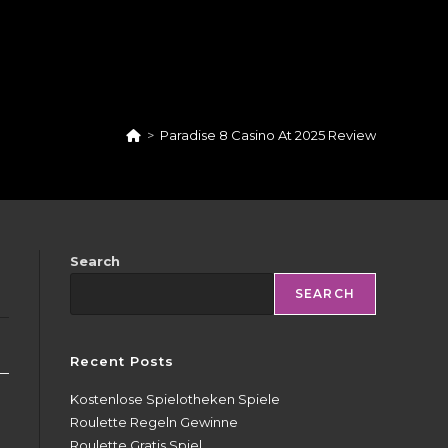
>
Paradise 8 Casino At 2025 Review
Search
SEARCH
Recent Posts
Kostenlose Spielotheken Spiele
Roulette Regeln Gewinne
Roulette Gratis Spiel