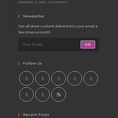
FEBRUARY 27, 2025
/
0 COMMENTS
Newsletter
Get all latest content delivered to your email a
few times a month.
GO
Follow Us
Recent Posts