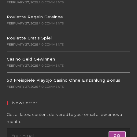
FEBRUARY 27, 2025
/
0 COMMENTS
Roulette Regeln Gewinne
FEBRUARY 27, 2025
/
0 COMMENTS
Roulette Gratis Spiel
FEBRUARY 27, 2025
/
0 COMMENTS
Casino Geld Gewinnen
FEBRUARY 27, 2025
/
0 COMMENTS
50 Freispiele Playojo Casino Ohne Einzahlung Bonus
FEBRUARY 27, 2025
/
0 COMMENTS
Newsletter
Get all latest content delivered to your email a few times a
month.
GO