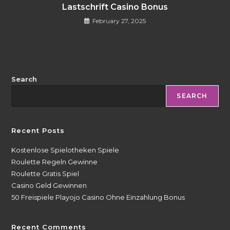
Lastschrift Casino Bonus
February 27, 2025
Search
SEARCH
Recent Posts
Kostenlose Spielotheken Spiele
Roulette Regeln Gewinne
Roulette Gratis Spiel
Casino Geld Gewinnen
50 Freispiele Playojo Casino Ohne Einzahlung Bonus
Recent Comments