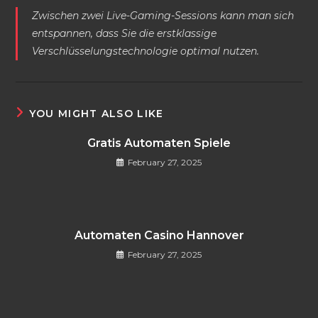
Zwischen zwei Live-Gaming-Sessions kann man sich
entspannen, dass Sie die erstklassige
Verschlüsselungstechnologie optimal nutzen.
YOU MIGHT ALSO LIKE
Gratis Automaten Spiele
February 27, 2025
Automaten Casino Hannover
February 27, 2025