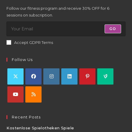
Follow our fitness program and receive 30% OFF for 6
sessions on subscription.
GO
Accept GDPR Terms
Follow Us
Recent Posts
Kostenlose Spielotheken Spiele