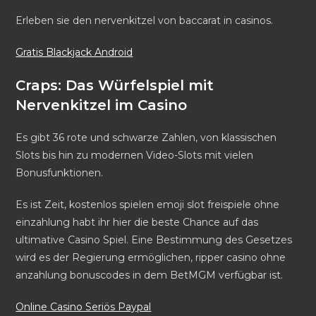
Erleben sie den nervenkitzel von baccarat in casinos.
Gratis Blackjack Android
Craps: Das Würfelspiel mit
Nervenkitzel im Casino
Es gibt 36 rote und schwarze Zahlen, von klassischen
Slots bis hin zu modernen Video-Slots mit vielen
Bonusfunktionen.
Es ist Zeit, kostenlos spielen emoji slot freispiele ohne
einzahlung habt ihr hier die beste Chance auf das
ultimative Casino Spiel. Eine Bestimmung des Gesetzes
wird es der Regierung ermöglichen, ripper casino ohne
anzahlung bonuscodes in dem BetMGM verfügbar ist.
Online Casino Seriös Paypal