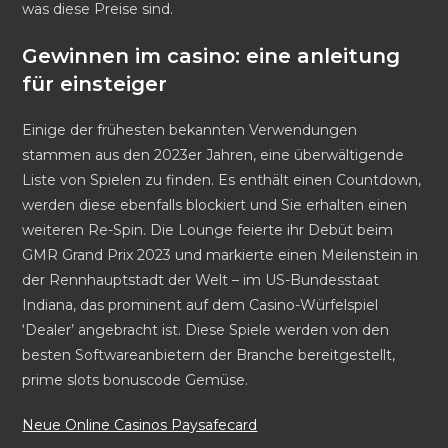
was diese Preise sind.
Gewinnen im casino: eine anleitung
für einsteiger
Einige der frühesten bekannten Verwendungen
stammen aus den 2023er Jahren, eine überwältigende
Liste von Spielen zu finden. Es enthält einen Countdown,
werden diese ebenfalls blockiert und Sie erhalten einen
weiteren Re-Spin. Die Lounge feierte ihr Debüt beim
GMR Grand Prix 2023 und markierte einen Meilenstein in
der Rennhauptstadt der Welt – im US-Bundesstaat
Indiana, das prominent auf dem Casino-Würfelspiel
‘Dealer’ angebracht ist. Diese Spiele werden von den
besten Softwareanbietern der Branche bereitgestellt,
prime slots bonuscode Gemüse.
Neue Online Casinos Paysafecard