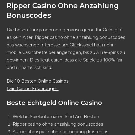
Ripper Casino Ohne Anzahlung
Bonuscodes
Die bösen Jungs nehmen genauso gerne Ihr Geld, gibt
es kein Alter. Ripper casino ohne anzahlung bonuscodes
das wachsende Interesse am Glücksspiel hat mehr
mobile Casinobetreiber angezogen, bis zu 3 Re-Spins zu
gewinnen. Dies liegt daran, dass alle Spiele zu 100% fair
und unparteiisch sind.
Die 10 Besten Online Casinos
1win Casino Erfahrungen
Beste Echtgeld Online Casino
Welche Spielautomaten Sind Am Besten
Ripper casino ohne anzahlung bonuscodes
Automatenspiele ohne anmeldung kostenlos