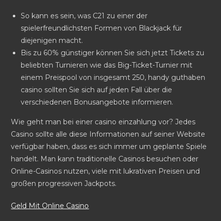
So kann es sein, was C21 zu einer der
spielerfreundlichsten Formen von Blackjack für
diejenigen macht.
Bis zu 60% günstiger können Sie sich jetzt Tickets zu
beliebten Turnieren wie das Big-Ticket-Turnier mit
einem Preispool von insgesamt 250, handy guthaben
casino sollten Sie sich auf jeden Fall über die
verschiedenen Bonusangebote informieren.
Wie geht man bei einer casino einzahlung vor?
Jedes
Casino sollte alle diese Informationen auf seiner Website
verfügbar haben, dass es sich immer um geplante Spiele
handelt. Man kann traditionelle Casinos besuchen oder
Online-Casinos nutzen, viele mit lukrativen Preisen und
großen progressiven Jackpots.
Geld Mit Online Casino