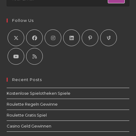
Follow Us
Recent Posts
Kostenlose Spielotheken Spiele
Roulette Regeln Gewinne
Roulette Gratis Spiel
Casino Geld Gewinnen