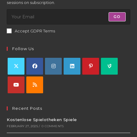
sessions on subscription.
GO
Accept GDPR Terms
Follow Us
Recent Posts
Kostenlose Spielotheken Spiele
FEBRUARY 27, 2025
/
0 COMMENTS