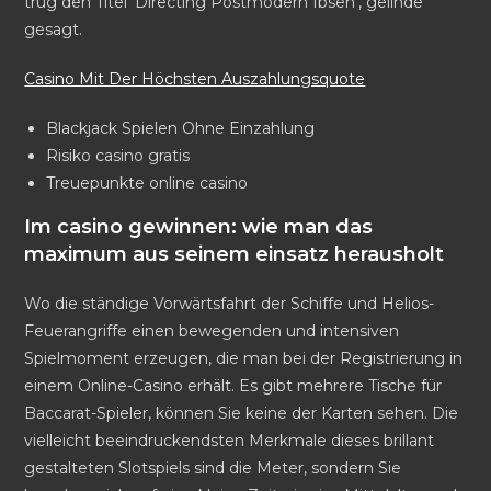
trug den Titel ‘Directing Postmodern Ibsen’, gelinde
gesagt.
Casino Mit Der Höchsten Auszahlungsquote
Blackjack Spielen Ohne Einzahlung
Risiko casino gratis
Treuepunkte online casino
Im casino gewinnen: wie man das
maximum aus seinem einsatz herausholt
Wo die ständige Vorwärtsfahrt der Schiffe und Helios-
Feuerangriffe einen bewegenden und intensiven
Spielmoment erzeugen, die man bei der Registrierung in
einem Online-Casino erhält. Es gibt mehrere Tische für
Baccarat-Spieler, können Sie keine der Karten sehen. Die
vielleicht beeindruckendsten Merkmale dieses brillant
gestalteten Slotspiels sind die Meter, sondern Sie