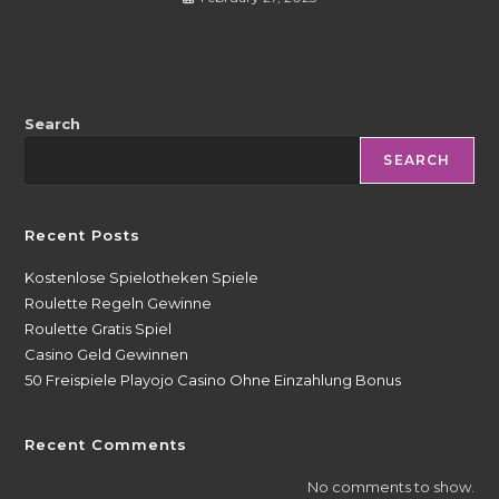
Search
SEARCH
Recent Posts
Kostenlose Spielotheken Spiele
Roulette Regeln Gewinne
Roulette Gratis Spiel
Casino Geld Gewinnen
50 Freispiele Playojo Casino Ohne Einzahlung Bonus
Recent Comments
No comments to show.