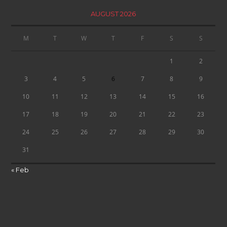
AUGUST 2026
M
T
W
T
F
S
S
1
2
3
4
5
6
7
8
9
10
11
12
13
14
15
16
17
18
19
20
21
22
23
24
25
26
27
28
29
30
31
« Feb