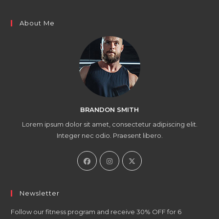
About Me
BRANDON SMITH
Lorem ipsum dolor sit amet, consectetur adipiscing elit.
Integer nec odio. Praesent libero.
Newsletter
Follow our fitness program and receive 30% OFF for 6