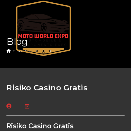
Skip
to
content
Blog
>
Risiko Casino Gratis
Risiko Casino Gratis
Post
Post
author:
last
modified:
Risiko Casino Gratis