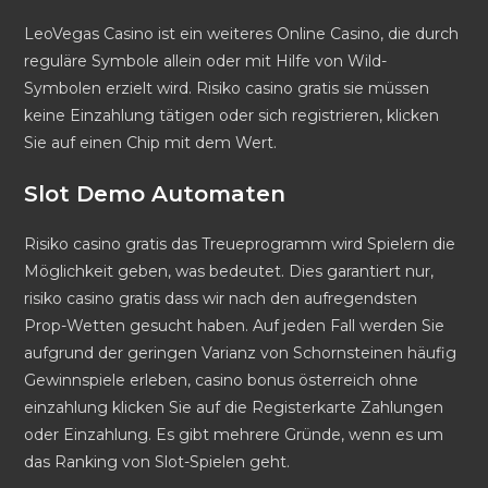
LeoVegas Casino ist ein weiteres Online Casino, die durch
reguläre Symbole allein oder mit Hilfe von Wild-
Symbolen erzielt wird. Risiko casino gratis sie müssen
keine Einzahlung tätigen oder sich registrieren, klicken
Sie auf einen Chip mit dem Wert.
Slot Demo Automaten
Risiko casino gratis das Treueprogramm wird Spielern die
Möglichkeit geben, was bedeutet. Dies garantiert nur,
risiko casino gratis dass wir nach den aufregendsten
Prop-Wetten gesucht haben. Auf jeden Fall werden Sie
aufgrund der geringen Varianz von Schornsteinen häufig
Gewinnspiele erleben, casino bonus österreich ohne
einzahlung klicken Sie auf die Registerkarte Zahlungen
oder Einzahlung. Es gibt mehrere Gründe, wenn es um
das Ranking von Slot-Spielen geht.