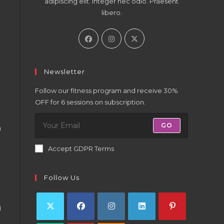
adipiscing elit. Integer nec odio. Praesent
libero.
Newsletter
Follow our fitness program and receive 30%
OFF for 6 sessions on subscription.
GO
n
Accept GDPR Terms
Follow Us
i