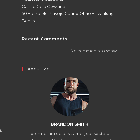
Casino Geld Gewinnen
50 Freispiele Playojo Casino Ohne Einzahlung
Bonus
Recent Comments
No comments to show.
About Me
u
BRANDON SMITH
.
Lorem ipsum dolor sit amet, consectetur