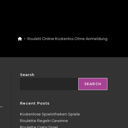
>
Roulett Online Kostenlos Ohne Anmeldung
Search
SEARCH
Recent Posts
Kostenlose Spielotheken Spiele
Roulette Regeln Gewinne
Roulette Gratis Spiel