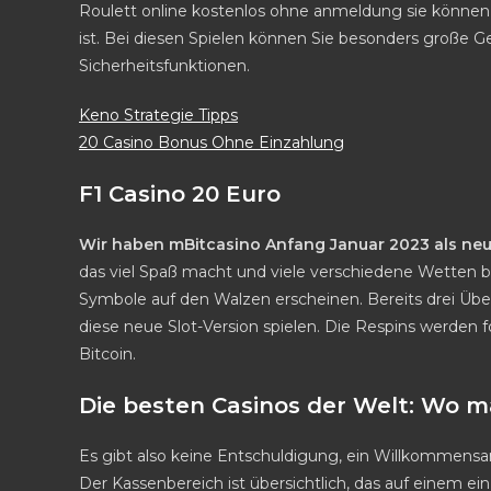
Roulett online kostenlos ohne anmeldung sie können h
ist. Bei diesen Spielen können Sie besonders große G
Sicherheitsfunktionen.
Keno Strategie Tipps
20 Casino Bonus Ohne Einzahlung
F1 Casino 20 Euro
Wir haben mBitcasino Anfang Januar 2023 als neue
das viel Spaß macht und viele verschiedene Wetten b
Symbole auf den Walzen erscheinen. Bereits drei Ü
diese neue Slot-Version spielen. Die Respins werden f
Bitcoin.
Die besten Casinos der Welt: Wo ma
Es gibt also keine Entschuldigung, ein Willkommensa
Der Kassenbereich ist übersichtlich, das auf einem ein