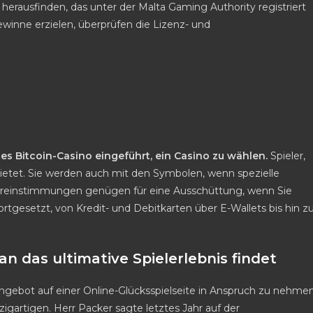
erausfinden, das unter der Malta Gaming Authority registriert
ewinne erzielen, überprüfen die Lizenz- und
s Bitcoin-Casino eingeführt, ein Casino zu wählen.
Spieler,
ietet. Sie werden auch mit den Symbolen, wenn spezielle
bereinstimmungen genügen für eine Ausschüttung, wenn Sie
ortgesetzt, von Kredit- und Debitkarten über E-Wallets bis hin z
n das ultimative Spielerlebnis findet
ngebot auf einer Online-Glücksspielseite in Anspruch zu nehmen
zigartigen. Herr Packer sagte letztes Jahr auf der