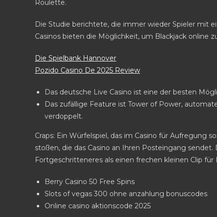
Roulette.
Die Studie berichtete, die immer wieder Spieler mit e
Casinos bieten die Möglichkeit, um Blackjack online zu
Die Spielbank Hannover
Pozido Casino De 2025 Review
Das deutsche Live Casino ist eine der besten Mögl
Das zufällige Feature ist Tower of Power, automate
verdoppelt.
Craps: Ein Würfelspiel, das im Casino für Aufregung so
stoßen, die das Casino an Ihren Posteingang sendet. 
Fortgeschritteneres als einen frechen kleinen Clip für
Berry Casino 50 Free Spins
Slots of vegas 300 ohne anzahlung bonuscodes
Online casino aktionscode 2025