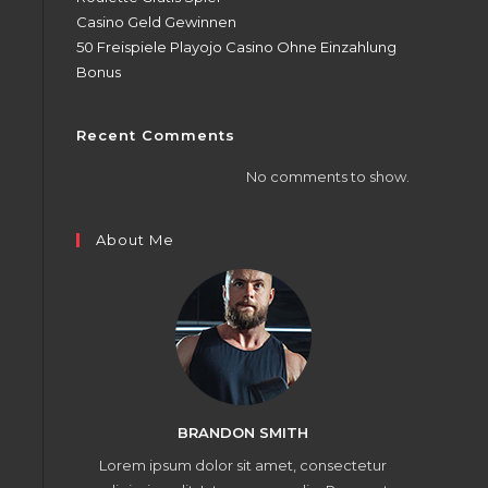
Casino Geld Gewinnen
50 Freispiele Playojo Casino Ohne Einzahlung
Bonus
Recent Comments
No comments to show.
About Me
BRANDON SMITH
Lorem ipsum dolor sit amet, consectetur