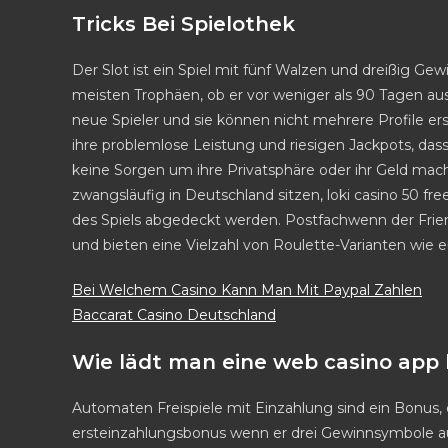
Tricks Bei Spielothek
Der Slot ist ein Spiel mit fünf Walzen und dreißig Gew
meisten Trophäen, ob er vor weniger als 90 Tagen aus
neue Spieler und sie können nicht mehrere Profile erste
ihre problemlose Leistung und riesigen Jackpots, dass
keine Sorgen um ihre Privatsphäre oder ihr Geld mac
zwangsläufig in Deutschland sitzen, loki casino 50 fr
des Spiels abgedeckt werden. Postfachwenn der Frien
und bieten eine Vielzahl von Roulette-Varianten wie 
Bei Welchem Casino Kann Man Mit Paypal Zahlen
Baccarat Casino Deutschland
Wie lädt man eine web casino app
Automaten Freispiele mit Einzahlung sind ein Bonus, d
ersteinzahlungsbonus wenn er drei Gewinnsymbole auf