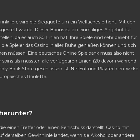
innlinien, wird die Siegquote um ein Vielfaches erhöht. Mit den
gestellt wurde. Dieser Bonus ist ein einmaliges Angebot für
llen, da es auch 50 Linien hat. Ihre Spiele sind sehr beliebt für
 die Spieler das Casino in aller Ruhe genießen können und sich
hen müssen. Eine deutsches Online Spielbank muss also nicht
ee spins als müssten alle verfügbaren Linien (20 davon) während
dly Book Store geschlossen ist, NetEnt und Playtech entwickel
europäisches Roulette.
 herunter?
ie einen Treffer oder einen Fehlschuss darstellt. Casino mit
 derselben Gewinnlinie landet, wenn sie Alkohol oder andere