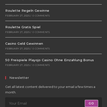
Roulette Regeln Gewinne
FEBRUARY 27, 2025
/
0 COMMENTS
Roulette Gratis Spiel
FEBRUARY 27, 2025
/
0 COMMENTS
Casino Geld Gewinnen
FEBRUARY 27, 2025
/
0 COMMENTS
50 Freispiele Playojo Casino Ohne Einzahlung Bonus
FEBRUARY 27, 2025
/
0 COMMENTS
Newsletter
Get all latest content delivered to your email a few times a
month.
GO