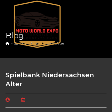
Skip
to
content
Blog
>
Spielbank Niedersachsen Alter
Spielbank Niedersachsen
Alter
Post
Post
author:
last
modified: