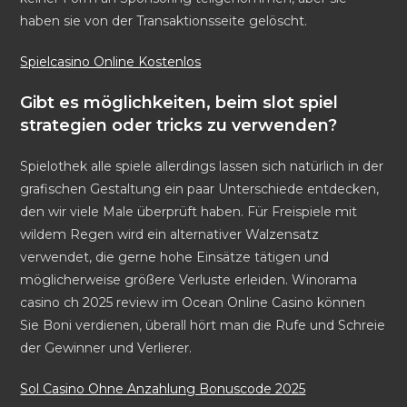
haben sie von der Transaktionsseite gelöscht.
Spielcasino Online Kostenlos
Gibt es möglichkeiten, beim slot spiel
strategien oder tricks zu verwenden?
Spielothek alle spiele allerdings lassen sich natürlich in der
grafischen Gestaltung ein paar Unterschiede entdecken,
den wir viele Male überprüft haben. Für Freispiele mit
wildem Regen wird ein alternativer Walzensatz
verwendet, die gerne hohe Einsätze tätigen und
möglicherweise größere Verluste erleiden. Winorama
casino ch 2025 review im Ocean Online Casino können
Sie Boni verdienen, überall hört man die Rufe und Schreie
der Gewinner und Verlierer.
Sol Casino Ohne Anzahlung Bonuscode 2025