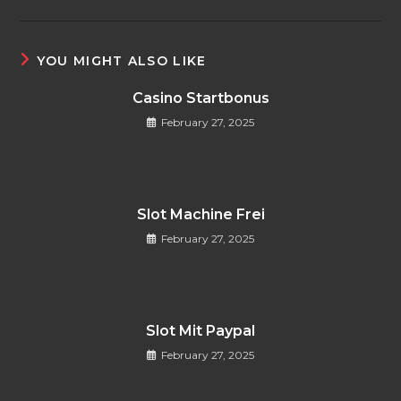
YOU MIGHT ALSO LIKE
Casino Startbonus
February 27, 2025
Slot Machine Frei
February 27, 2025
Slot Mit Paypal
February 27, 2025