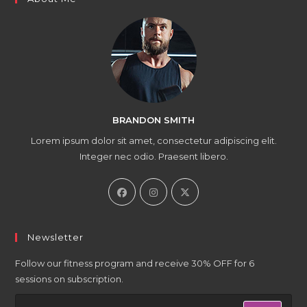
BRANDON SMITH
Lorem ipsum dolor sit amet, consectetur adipiscing elit.
Integer nec odio. Praesent libero.
Newsletter
Follow our fitness program and receive 30% OFF for 6
sessions on subscription.