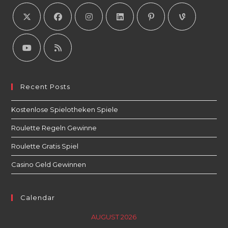
Recent Posts
Kostenlose Spielotheken Spiele
Roulette Regeln Gewinne
Roulette Gratis Spiel
Casino Geld Gewinnen
Calendar
AUGUST 2026