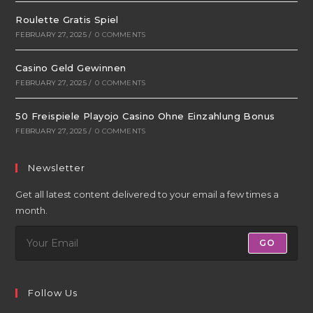
Roulette Gratis Spiel
FEBRUARY 27, 2025
/
0 COMMENTS
Casino Geld Gewinnen
FEBRUARY 27, 2025
/
0 COMMENTS
50 Freispiele Playojo Casino Ohne Einzahlung Bonus
FEBRUARY 27, 2025
/
0 COMMENTS
Newsletter
Get all latest content delivered to your email a few times a
month.
GO
Follow Us