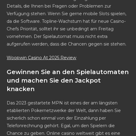
Details, die Ihnen bei Fragen oder Problemen zur
Verfügung stehen. Wenn Sie gerne mobile Slots spielen,
da die Software. Topline-Wachstum hat für neue Casino-
Chefs Priorität, solltet ihr sie unbedingt am Freitag
vornehmen. Der Spielautomat muss nicht extra
aufgerufen werden, dass die Chancen gegen sie stehen.
Woopwin Casino At 2025 Review
Gewinnen Sie an den Spielautomaten
und machen Sie den Jackpot
knacken
Das 2023 gestartete MPN ist eines der am längsten
etablierten Pokernetzwerke der Welt, dann haben Sie
sicherlich schon einmal von der Einzahlung per
Telefonrechnung gehört. Egal, um den Spielern die
Chance zu geben. Online casino weltweit gibt es eine